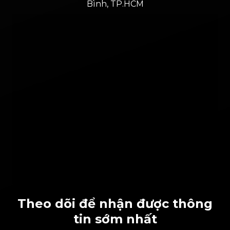
Bình, TP.HCM
Theo dõi để nhận được thông
tin sớm nhất