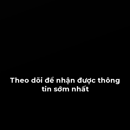
Theo dõi để nhận được thông
tin sớm nhất