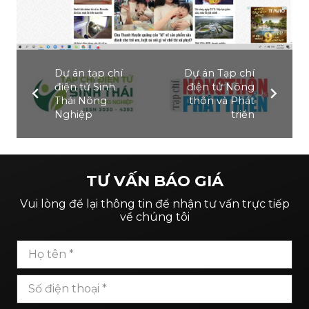
Dự án tạp chí
Dự án Tạp chí
điện tử Sinh
điện tử Nông
Thái Nông
thôn và Phát
Nghiệp
triển
TƯ VẤN BÁO GIÁ
Vui lòng để lại thông tin để nhận tư vấn trực tiếp
về chúng tôi