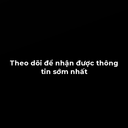
Theo dõi để nhận được thông
tin sớm nhất